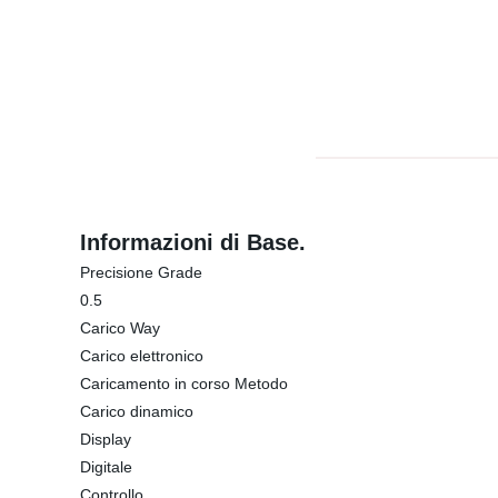
Informazioni di Base.
Precisione Grade
0.5
Carico Way
Carico elettronico
Caricamento in corso Metodo
Carico dinamico
Display
Digitale
Controllo