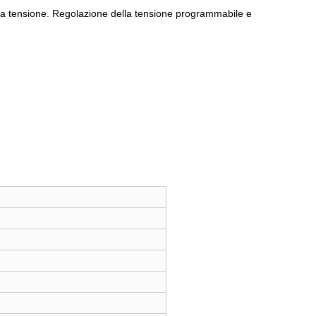
 alta tensione. Regolazione della tensione programmabile e