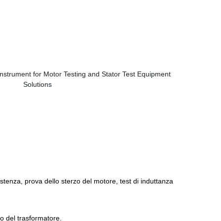
stenza, prova dello sterzo del motore, test di induttanza
 o del trasformatore.