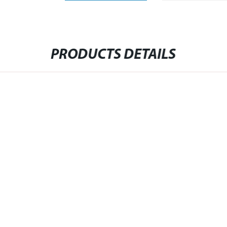
PRODUCTS DETAILS