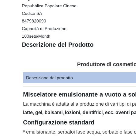
Repubblica Popolare Cinese
Codice SA
8479820090
Capacità di Produzione
100sets/Month
Descrizione del Prodotto
Produttore di cosmetic
Descrizione del prodotto
Miscelatore emulsionante a vuoto a so
La macchina è adatta alla produzione di vari tipi di 
latte, gel, balsami, lozioni, dentifrici, ecc. avent
Configurazione standard
* emulsionante, serbatoi fase acqua, serbatoio fase o