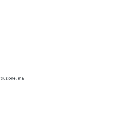
struzione, ma