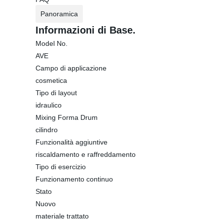
Panoramica
Informazioni di Base.
Model No.
AVE
Campo di applicazione
cosmetica
Tipo di layout
idraulico
Mixing Forma Drum
cilindro
Funzionalità aggiuntive
riscaldamento e raffreddamento
Tipo di esercizio
Funzionamento continuo
Stato
Nuovo
materiale trattato