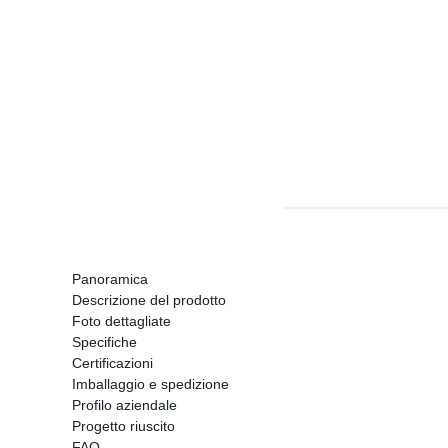
Panoramica
Descrizione del prodotto
Foto dettagliate
Specifiche
Certificazioni
Imballaggio e spedizione
Profilo aziendale
Progetto riuscito
FAQ