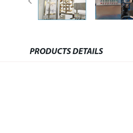
PRODUCTS DETAILS