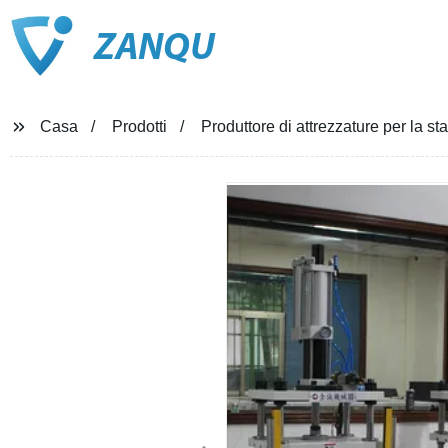
ZANQU
Casa
Prodotti
Produttore di attrezzature per la st