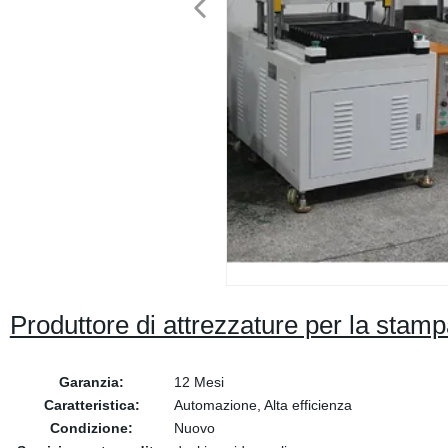
Produttore di attrezzature per la stampa
Garanzia:
12 Mesi
Caratteristica:
Automazione, Alta efficienza
Condizione:
Nuovo