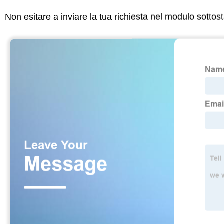
Non esitare a inviare la tua richiesta nel modulo sotto