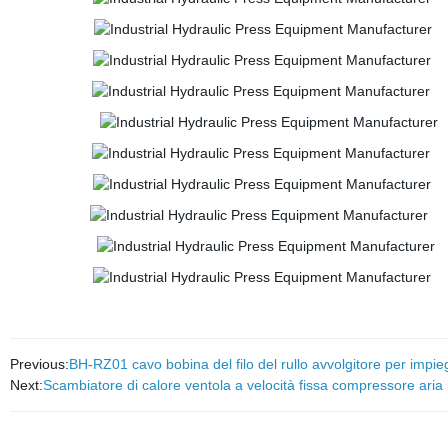
Previous:
BH-RZ01 cavo bobina del filo del rullo avvolgitore per impieg
Next:
Scambiatore di calore ventola a velocità fissa compressore aria 