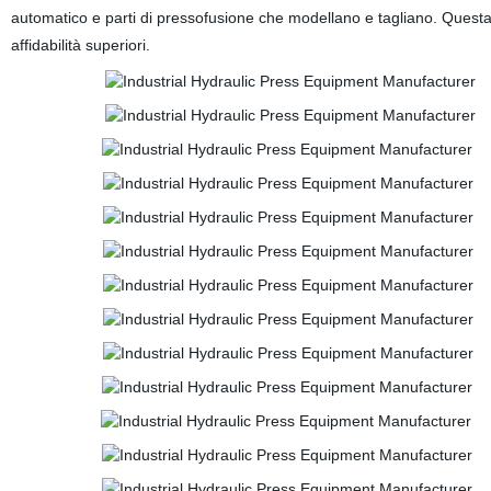
automatico e parti di pressofusione che modellano e tagliano. Questa 
affidabilità superiori.