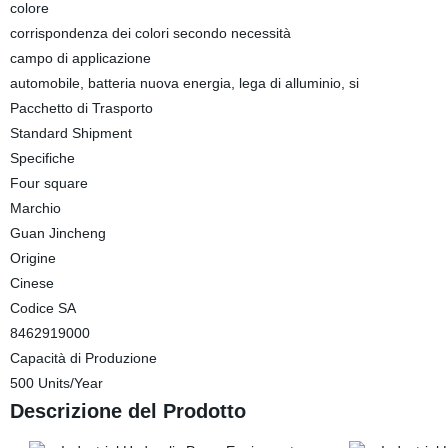
colore
corrispondenza dei colori secondo necessità
campo di applicazione
automobile, batteria nuova energia, lega di alluminio, si
Pacchetto di Trasporto
Standard Shipment
Specifiche
Four square
Marchio
Guan Jincheng
Origine
Cinese
Codice SA
8462919000
Capacità di Produzione
500 Units/Year
Descrizione del Prodotto