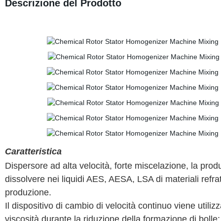
Descrizione del Prodotto
Caratteristica
Dispersore ad alta velocità, forte miscelazione, la produ
dissolvere nei liquidi AES, AESA, LSA di materiali refrat
produzione.
Il dispositivo di cambio di velocità continuo viene util
viscosità durante la riduzione della formazione di bolle;