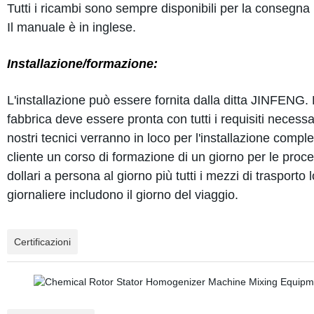
Tutti i ricambi sono sempre disponibili per la consegna
Il manuale è in inglese.
Installazione/formazione:
L'installazione può essere fornita dalla ditta JINFENG.
fabbrica deve essere pronta con tutti i requisiti neces
nostri tecnici verranno in loco per l'installazione comple
cliente un corso di formazione di un giorno per le pro
dollari a persona al giorno più tutti i mezzi di trasporto l
giornaliere includono il giorno del viaggio.
Certificazioni