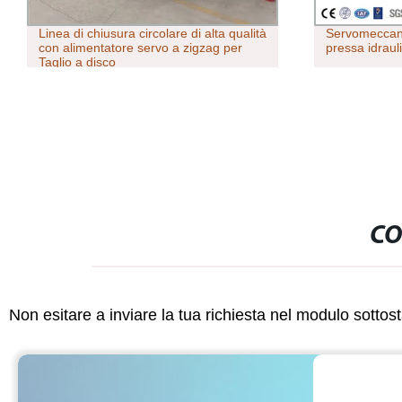
Linea di chiusura circolare di alta qualità
Servomeccani
con alimentatore servo a zigzag per
pressa idrauli
Taglio a disco
CO
Non esitare a inviare la tua richiesta nel modulo sotto