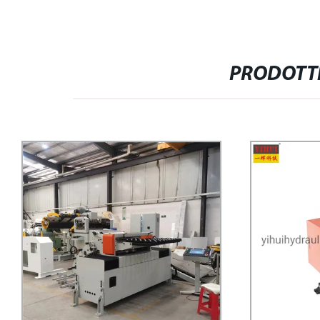
PRODOTTI