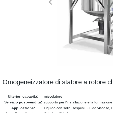
Omogeneizzatore di statore a rotore c
Ulteriori capacità:
miscelatore
Servizio post-vendita:
supporto per l′installazione e la formazione 
Applicazione:
Liquido con solidi sospesi, Fluido viscoso, 