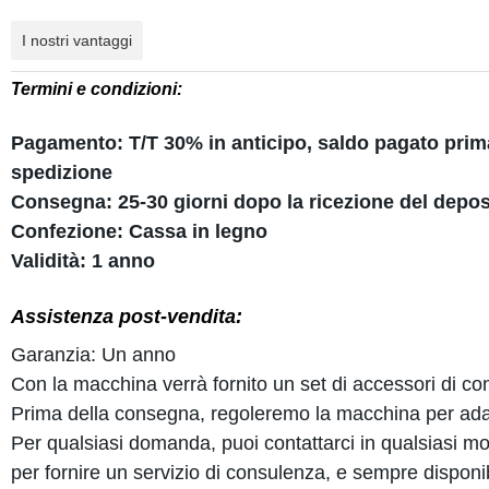
I nostri vantaggi
Termini e condizioni:
Pagamento: T/T 30% in anticipo, saldo pagato prima
spedizione
Consegna: 25-30 giorni dopo la ricezione del depos
Confezione: Cassa in legno
Validità: 1 anno
Assistenza post-vendita:
Garanzia: Un anno
Con la macchina verrà fornito un set di accessori di c
Prima della consegna, regoleremo la macchina per adatt
Per qualsiasi domanda, puoi contattarci in qualsiasi mom
per fornire un servizio di consulenza, e sempre disponibi