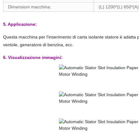
Dimensioni macchina:
(L) 1200*(L) 650*(
5. Applicazione:
Questa macchina per l'inserimento di carta isolante statore è adatta pe
ventole, generatore di benzina, ecc.
6. Visualizzazione immagini: