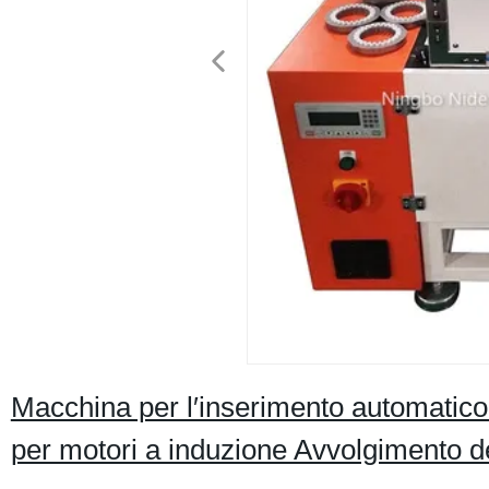
Macchina per l′inserimento automatico 
per motori a induzione Avvolgimento de