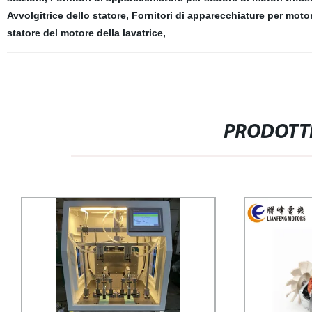
Avvolgitrice dello statore
,
Fornitori di apparecchiature per moto
statore del motore della lavatrice
,
PRODOTTI