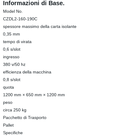
Informazioni di Base.
Model No.
CZDL2-160-190C
spessore massimo della carta isolante
0,35 mm
tempo di virata
0,6 s/slot
ingresso
380 v/50 hz
efficienza della macchina
0,8 s/slot
quota
1200 mm × 650 mm × 1200 mm
peso
circa 250 kg
Pacchetto di Trasporto
Pallet
Specifiche