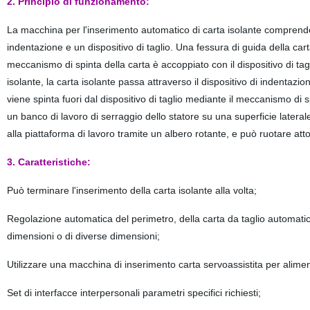
2. Principio di funzionamento:
La macchina per l'inserimento automatico di carta isolante comprende 
indentazione e un dispositivo di taglio. Una fessura di guida della carta 
meccanismo di spinta della carta è accoppiato con il dispositivo di tagl
isolante, la carta isolante passa attraverso il dispositivo di indentazion
viene spinta fuori dal dispositivo di taglio mediante il meccanismo di s
un banco di lavoro di serraggio dello statore su una superficie laterale
alla piattaforma di lavoro tramite un albero rotante, e può ruotare atto
3. Caratteristiche:
Può terminare l'inserimento della carta isolante alla volta;
Regolazione automatica del perimetro, della carta da taglio automatica
dimensioni o di diverse dimensioni;
Utilizzare una macchina di inserimento carta servoassistita per alimen
Set di interfacce interpersonali parametri specifici richiesti;