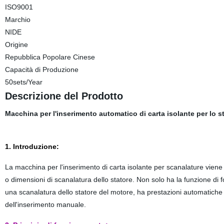
ISO9001
Marchio
NIDE
Origine
Repubblica Popolare Cinese
Capacità di Produzione
50sets/Year
Descrizione del Prodotto
Macchina per l'inserimento automatico di carta isolante per lo sta
1. Introduzione:
La macchina per l'inserimento di carta isolante per scanalature viene u
o dimensioni di scanalatura dello statore. Non solo ha la funzione di 
una scanalatura dello statore del motore, ha prestazioni automatiche e
dell'inserimento manuale.