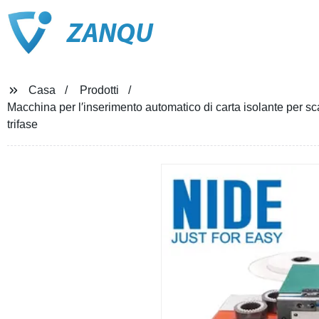
ZANQU
Casa
Prodotti
Macchina per l′inserimento automatico di carta isolante per s
trifase