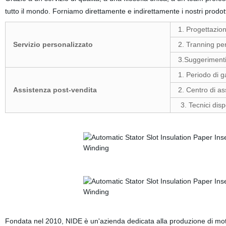
tutto il mondo. Forniamo direttamente e indirettamente i nostri prodott
1. Progettazion
Servizio personalizzato
2. Tranning pe
3.Suggerimenti
1. Periodo di g
Assistenza post-vendita
2. Centro di as
3. Tecnici disp
Fondata nel 2010, NIDE è un'azienda dedicata alla produzione di motori 