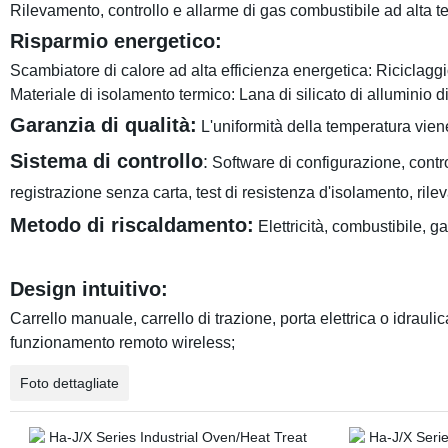
Rilevamento, controllo e allarme di gas combustibile ad alta t
Risparmio energetico:
Scambiatore di calore ad alta efficienza energetica:
Riciclaggio
Materiale di isolamento termico: Lana di silicato di alluminio 
Garanzia di qualità:
L'uniformità della temperatura viene
Sistema di controllo
:
Software di configurazione, contro
registrazione senza carta, test di resistenza d'isolamento, rile
Metodo di riscaldamento:
Elettricità, combustibile, g
Design intuitivo:
Carrello manuale, carrello di trazione, porta elettrica o idraulic
funzionamento remoto wireless;
Foto dettagliate