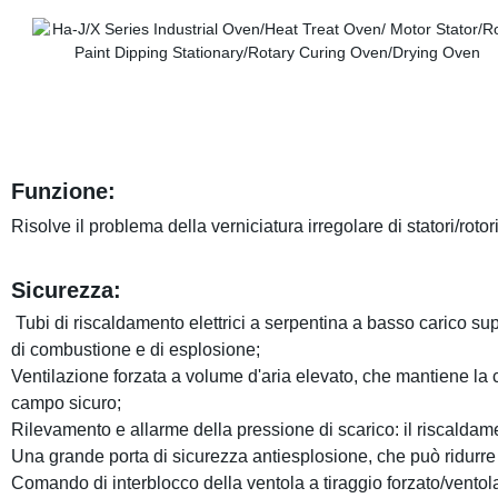
Funzione:
Risolve il problema della verniciatura irregolare di statori/rotori
Sicurezza:
Tubi di riscaldamento elettrici a serpentina a basso carico sup
di combustione e di esplosione;
Ventilazione forzata a volume d'aria elevato, che mantiene la 
campo sicuro;
Rilevamento e allarme della pressione di scarico: il riscalda
Una grande porta di sicurezza antiesplosione, che può ridurre 
Comando di interblocco della
ventola a tiraggio forzato
/ventol