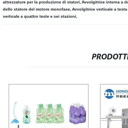
attrezzature per la produzione di statori
,
Avvolgitrice interna a 
dello statore del motore monofase
,
Avvolgitrice verticale a testa
verticale a quattro teste e sei stazioni
,
PRODOTTI