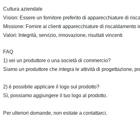
Cultura aziendale
Vision: Essere un fornitore preferito di apparecchiature di risc
Missione: Fornire ai clienti apparecchiature di riscaldamento in
Valori: Integrità, servizio, innovazione, risultati vincenti
FAQ
1) sei un produttore o una società di commercio?
Siamo un produttore che integra le attività di progettazione,
2) è possibile applicare il logo sul prodotto?
Sì, possiamo aggiungere il tuo logo al prodotto.
Per ulteriori domande, non esitate a contattarci.