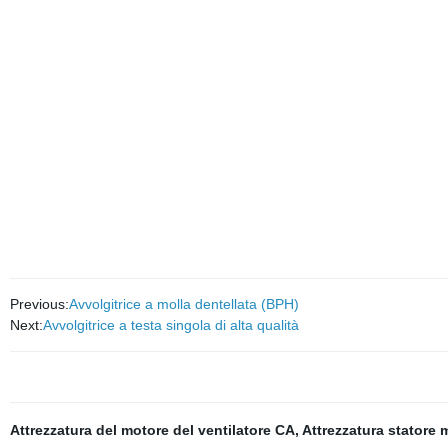
Previous:
Avvolgitrice a molla dentellata (BPH)
Next:
Avvolgitrice a testa singola di alta qualità
Attrezzatura del motore del ventilatore CA
,
Attrezzatura statore