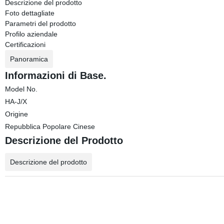
Descrizione del prodotto
Foto dettagliate
Parametri del prodotto
Profilo aziendale
Certificazioni
Panoramica
Informazioni di Base.
Model No.
HA-J/X
Origine
Repubblica Popolare Cinese
Descrizione del Prodotto
Descrizione del prodotto