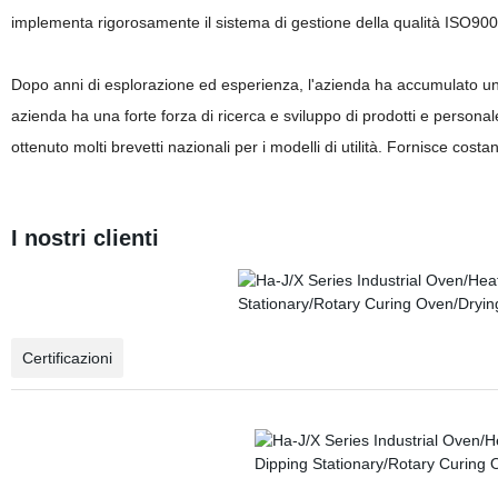
implementa rigorosamente il sistema di gestione della qualità ISO90
Dopo anni di esplorazione ed esperienza, l'azienda ha accumulato una 
azienda ha una forte forza di ricerca e sviluppo di prodotti e persona
ottenuto molti brevetti nazionali per i modelli di utilità. Fornisce cost
I nostri clienti
Certificazioni