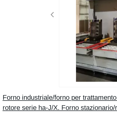
Forno industriale/forno per trattament
rotore serie ha-J/X. Forno stazionario/