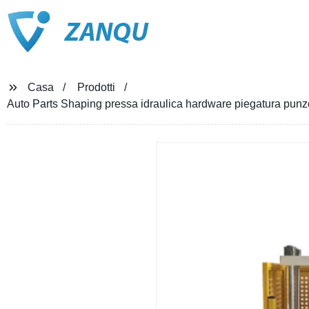
ZANQU
Casa
Prodotti
Auto Parts Shaping pressa idraulica hardware piegatura punzon