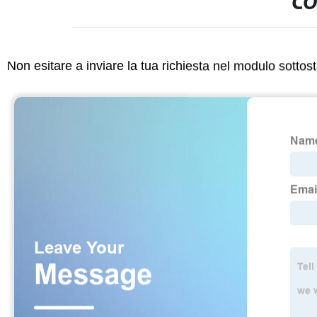
CO
Non esitare a inviare la tua richiesta nel modulo sotto