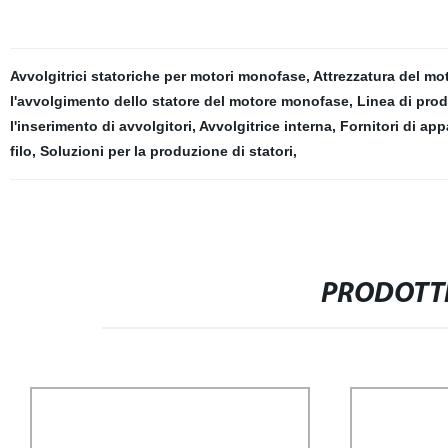
Avvolgitrici statoriche per motori monofase
,
Attrezzatura del mot
l'avvolgimento dello statore del motore monofase
,
Linea di prod
l'inserimento di avvolgitori
,
Avvolgitrice interna
,
Fornitori di app
filo
,
Soluzioni per la produzione di statori
,
PRODOTTI