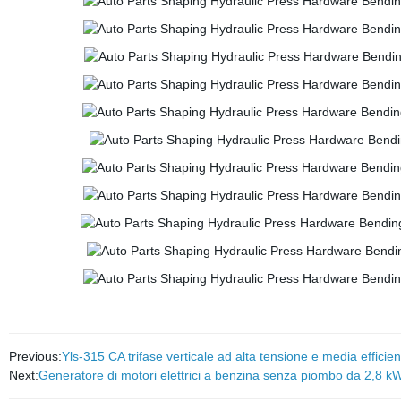
Previous:
Yls-315 CA trifase verticale ad alta tensione e media effici
Next:
Generatore di motori elettrici a benzina senza piombo da 2,8 kW