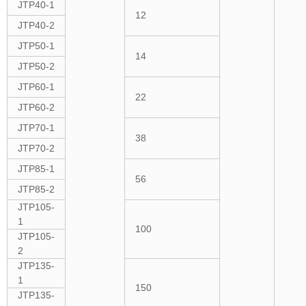
JTP40-1
12
JTP40-2
JTP50-1
14
JTP50-2
JTP60-1
22
JTP60-2
JTP70-1
38
JTP70-2
JTP85-1
56
JTP85-2
JTP105-
1
100
JTP105-
2
JTP135-
1
150
JTP135-