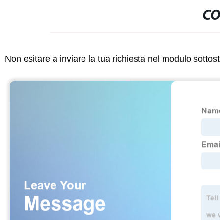
CO
Non esitare a inviare la tua richiesta nel modulo sotto