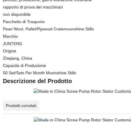
rapporto di prova dei macchinari
non disponibile
Pacchetto di Trasporto
Pearl Wool, Pallet/Plywood Cratemoonshine Stills
Marchio
JUNTENG
Origine
Zhejiang, China
Capacità di Produzione
50 Set/Sets Per Month Moonshine Stills
Descrizione del Prodotto
Prodotti correlati