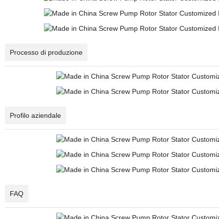
Processo di produzione
Profilo aziendale
FAQ