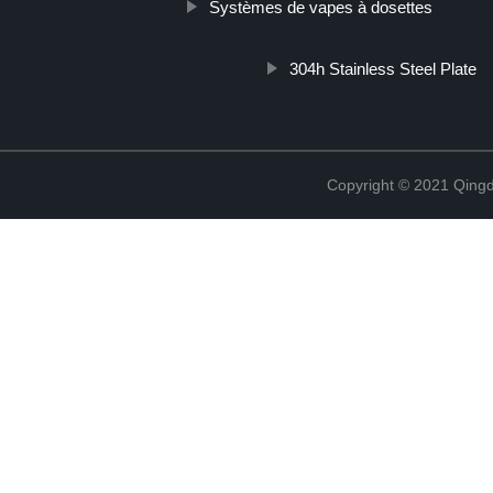
Systèmes de vapes à dosettes
304h Stainless Steel Plate
Copyright © 2021 Qing