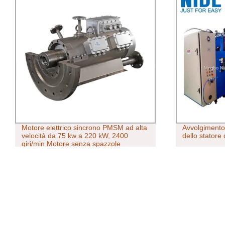
Motore elettrico sincrono PMSM ad alta
Avvolgimento
velocità da 75 kw a 220 kW, 2400
dello statore
giri/min Motore senza spazzole