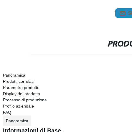
S
PRODU
Panoramica
Prodotti correlati
Parametro prodotto
Display del prodotto
Processo di produzione
Profilo aziendale
FAQ
Panoramica
Informazioni di Base.