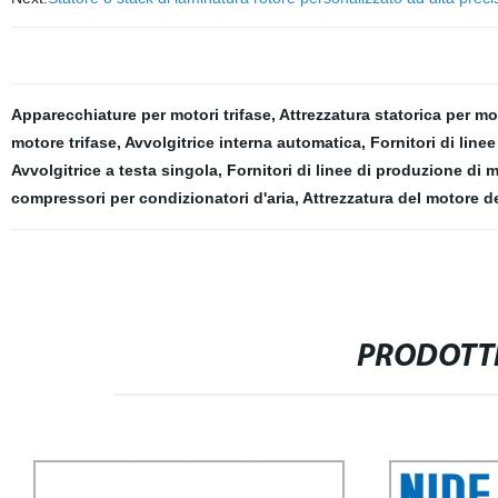
Apparecchiature per motori trifase
,
Attrezzatura statorica per mot
motore trifase
,
Avvolgitrice interna automatica
,
Fornitori di lin
Avvolgitrice a testa singola
,
Fornitori di linee di produzione di 
compressori per condizionatori d'aria
,
Attrezzatura del motore d
PRODOTTI