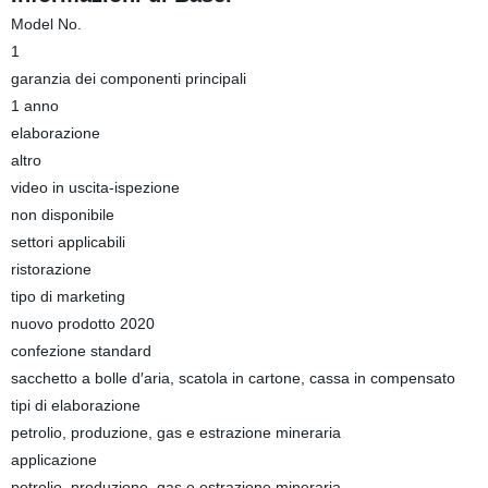
Model No.
1
garanzia dei componenti principali
1 anno
elaborazione
altro
video in uscita-ispezione
non disponibile
settori applicabili
ristorazione
tipo di marketing
nuovo prodotto 2020
confezione standard
sacchetto a bolle d′aria, scatola in cartone, cassa in compensato
tipi di elaborazione
petrolio, produzione, gas e estrazione mineraria
applicazione
petrolio, produzione, gas e estrazione mineraria