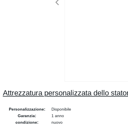
Attrezzatura personalizzata dello stat
Personalizzazione:
Disponibile
Garanzia:
1 anno
condizione:
nuovo