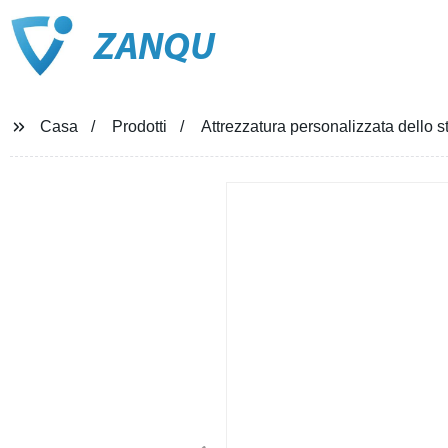
ZANQU
Casa
Prodotti
Attrezzatura personalizzata dello s