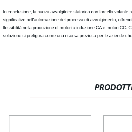
In conclusione, la nuova avvolgitrice statorica con forcella volan
significativo nell'automazione del processo di avvolgimento, offrendo 
flessibilità nella produzione di motori a induzione CA e motori CC. C
soluzione si prefigura come una risorsa preziosa per le aziende ch
PRODOTTI