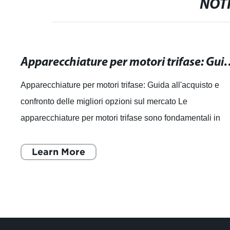
NOTI
Apparecchiature per motori trifase: Guida all'ac
Apparecchiature per motori trifase: Guida all'acquisto e
confronto delle migliori opzioni sul mercato Le
apparecchiature per motori trifase sono fondamentali in
diversi settori industriali, inclusi e
Learn More