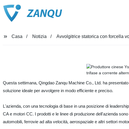
ZANQU
Casa
Notizia
Avvolgitrice statorica con forcella 
Questa settimana, Qingdao Zanqu Machine Co., Ltd. ha presentato una
soluzione ideale per avvolgere in modo efficiente e preciso.
L'azienda, con una tecnologia di base in una posizione di leadershi
CA e motori CC. I prodotti e le linee di produzione dell'azienda sono 
automobili, ferrovie ad alta velocità, aerospaziale e altri settori motori