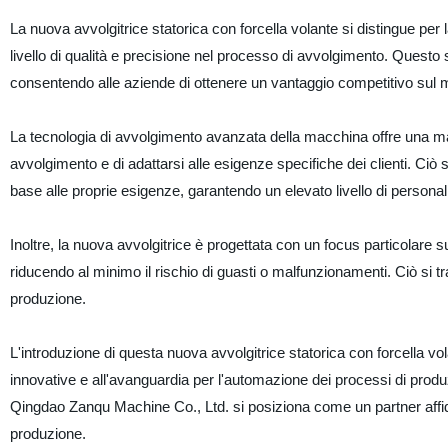
La nuova avvolgitrice statorica con forcella volante si distingue per
livello di qualità e precisione nel processo di avvolgimento. Questo 
consentendo alle aziende di ottenere un vantaggio competitivo sul 
La tecnologia di avvolgimento avanzata della macchina offre una maggio
avvolgimento e di adattarsi alle esigenze specifiche dei clienti. Ciò
base alle proprie esigenze, garantendo un elevato livello di personali
Inoltre, la nuova avvolgitrice è progettata con un focus particolare s
riducendo al minimo il rischio di guasti o malfunzionamenti. Ciò si t
produzione.
L'introduzione di questa nuova avvolgitrice statorica con forcella vol
innovative e all'avanguardia per l'automazione dei processi di prod
Qingdao Zanqu Machine Co., Ltd. si posiziona come un partner affidab
produzione.