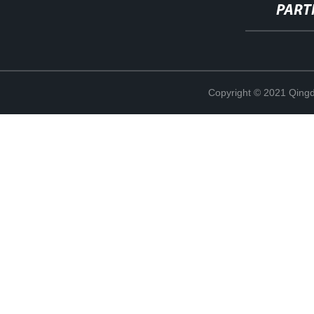
PART
Copyright © 2021 Qing