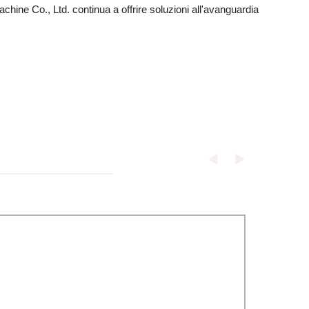
chine Co., Ltd. continua a offrire soluzioni all'avanguardia