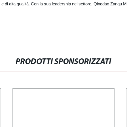
 e di alta qualità. Con la sua leadership nel settore, Qingdao Zanqu Ma
PRODOTTI SPONSORIZZATI