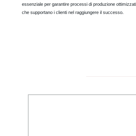
essenziale per garantire processi di produzione ottimizzati
che supportano i clienti nel raggiungere il successo.