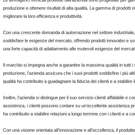
produzione e ottenere risultati di alta qualità. La gamma di prodotti
migliorare la loro efficienza e produttività.
Con una crescente domanda di automazione nel settore industriale, il p
soddisfare le esigenze del mercato, offrendo prodotti innovativi e so
una forte capacità di adattamento alle mutevoli esigenze del merca
Il marchio si impegna anche a garantire la massima qualità in tutti i su
produzione, l'azienda assicura che i suoi prodotti soddisfino i più al
qualità ha contribuito a guadagnare la fiducia dei clienti e a stabilir
Inoltre, l'azienda si distingue per il suo servizio clienti affidabile
assistenza, i clienti possono contare su un'eccellente assistenza pri
ha contribuito a stabilire relazioni a lungo termine con i clienti e a 
Con una visione orientata all'innovazione e all'eccellenza, il produttor