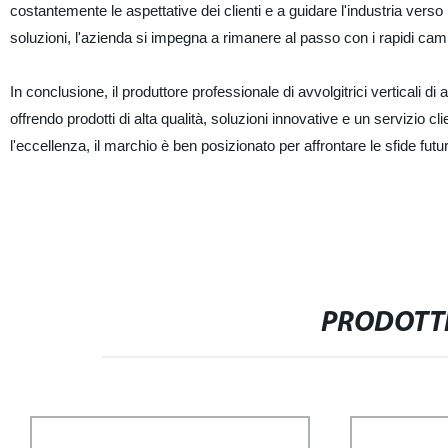
costantemente le aspettative dei clienti e a guidare l'industria verso
soluzioni, l'azienda si impegna a rimanere al passo con i rapidi cambi
In conclusione, il produttore professionale di avvolgitrici verticali d
offrendo prodotti di alta qualità, soluzioni innovative e un servizio 
l'eccellenza, il marchio è ben posizionato per affrontare le sfide futu
PRODOTTI