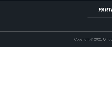
PART
Copyright © 2021 Qing