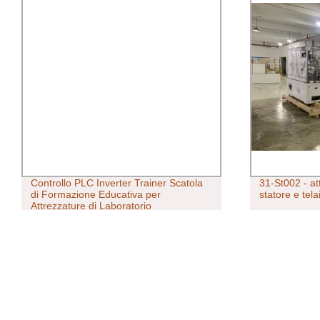
Controllo PLC Inverter Trainer Scatola
31-St002 - at
di Formazione Educativa per
statore e tela
Attrezzature di Laboratorio