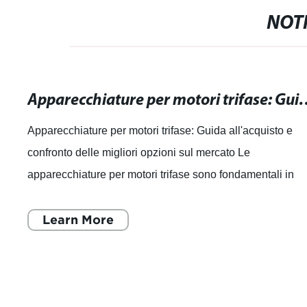
NOTI
Apparecchiature per motori trifase: Guida all'ac
Apparecchiature per motori trifase: Guida all'acquisto e
confronto delle migliori opzioni sul mercato Le
apparecchiature per motori trifase sono fondamentali in
diversi settori industriali, inclusi e
Learn More