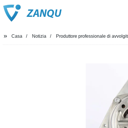
ZANQU
Casa
Notizia
Produttore professionale di avvolgitri