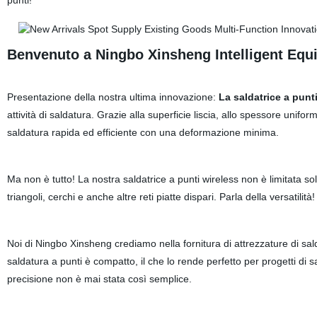
punti!
Benvenuto a Ningbo Xinsheng Intelligent Equi
Presentazione della nostra ultima innovazione:
La saldatrice a punti
attività di saldatura. Grazie alla superficie liscia, allo spessore unifo
saldatura rapida ed efficiente con una deformazione minima.
Ma non è tutto! La nostra saldatrice a punti wireless non è limitata s
triangoli, cerchi e anche altre reti piatte dispari. Parla della versatilità!
Noi di Ningbo Xinsheng crediamo nella fornitura di attrezzature di sald
saldatura a punti è compatto, il che lo rende perfetto per progetti di sald
precisione non è mai stata così semplice.