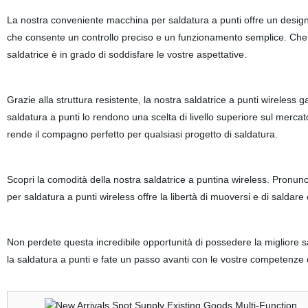
La nostra conveniente macchina per saldatura a punti offre un design
che consente un controllo preciso e un funzionamento semplice. Che s
saldatrice è in grado di soddisfare le vostre aspettative.
Grazie alla struttura resistente, la nostra saldatrice a punti wireless g
saldatura a punti lo rendono una scelta di livello superiore sul mercato
rende il compagno perfetto per qualsiasi progetto di saldatura.
Scopri la comodità della nostra saldatrice a puntina wireless. Pronuncia
per saldatura a punti wireless offre la libertà di muoversi e di saldare
Non perdete questa incredibile opportunità di possedere la migliore s
la saldatura a punti e fate un passo avanti con le vostre competenze 