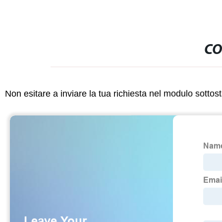
CO
Non esitare a inviare la tua richiesta nel modulo sotto