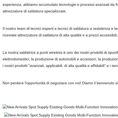
esperienza, abbiamo accumulato tecnologie e processi avanzati da font
attrezzature di saldatura specializzate.
Il nostro team di tecnici esperti e tecnici di saldatura a resistenza 
riceviate attrezzature di saldatura di alta qualità e a prezzi accessibili
La nostra saldatrice a punti wireless è uno dei nostri prodotti di spuni
elettrodomestici, la produzione di automobili e accessori, la produzione
i nostri prodotti "avanzati, applicabili, di alta qualità e affidabili" e i 
Non perdere l'opportunità di negoziare con noi! Diamo il benvenuto sia a