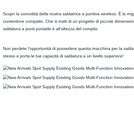
Scopri la comodità della nostra saldatrice a puntina wireless. È la migl
contenitore compatto. Che si tratti di un progetto di piccole dimension
saldatura a punti portatile è all'altezza del compito.
Non perdete l'opportunità di possedere questa macchina per la saldatura
stesso e porta le tue capacità di saldatura a un livello superiore!