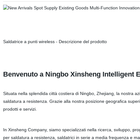
Saldatrice a punti wireless - Descrizione del prodotto
Benvenuto a Ningbo Xinsheng Intelligent E
Situata nella splendida città costiera di Ningbo, Zhejiang, la nostra a
saldatura a resistenza. Grazie alla nostra posizione geografica superio
prodotti e servizi.
In Xinsheng Company, siamo specializzati nella ricerca, sviluppo, pro
per saldatura a resistenza, saldatrici in serie a media frequenza e ma