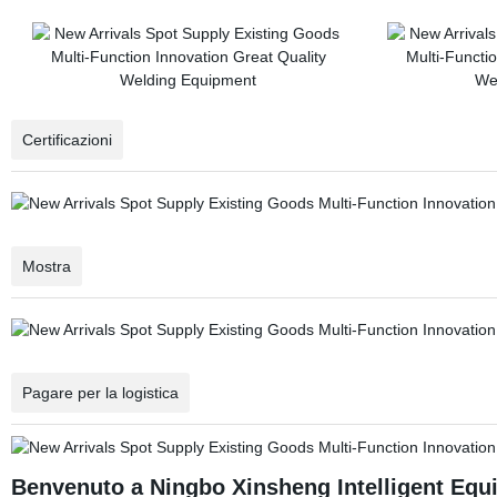
Certificazioni
Mostra
Pagare per la logistica
Benvenuto a Ningbo Xinsheng Intelligent Equi