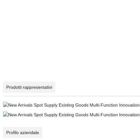
Prodotti rappresentativi
Profilo aziendale