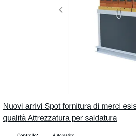
Nuovi arrivi Spot fornitura di merci es
qualità Attrezzatura per saldatura
Controllo:
Automatico