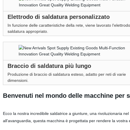
Elettrodo di saldatura personalizzato
In funzione delle caratteristiche della rete, viene lavorato l'elettrodo
saldatura appropriato.
Braccio di saldatura più lungo
Produzione di braccio di saldatura esteso, adatto per reti di varie
dimensioni.
Benvenuti nel mondo delle macchine per sa
Ecco la nostra incredibile saldatrice a giunture, una rivoluzionaria nel
all'avanguardia, questa macchina è progettata per rendere la vostra e