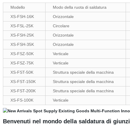
Modello
Modo della ruota di saldatura
XS-FSH-16K
Orizzontale
XS-FSL-25K
Circolare
XS-FSH-25K
Orizzontale
XS-FSH-35K
Orizzontale
XS-FSZ-50K
Verticale
XS-FSZ-75K
Verticale
XS-FST-50K
Struttura speciale della macchina
XS-FST-150K
Struttura speciale della macchina
XS-FST-200K
Struttura speciale della macchina
XS-FS-100K
Verticale
Benvenuti nel mondo della saldatura di giunzi