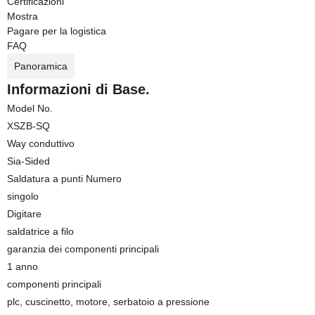
Certificazioni
Mostra
Pagare per la logistica
FAQ
Panoramica
Informazioni di Base.
Model No.
XSZB-SQ
Way conduttivo
Sia-Sided
Saldatura a punti Numero
singolo
Digitare
saldatrice a filo
garanzia dei componenti principali
1 anno
componenti principali
plc, cuscinetto, motore, serbatoio a pressione