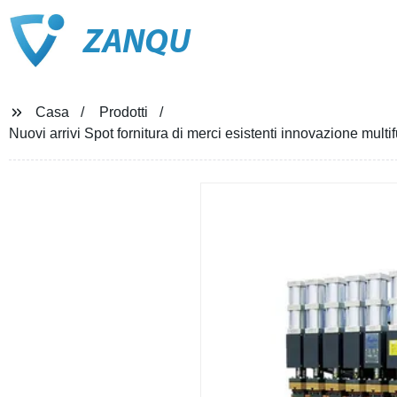
ZANQU
Casa
Prodotti
Nuovi arrivi Spot fornitura di merci esistenti innovazione mult