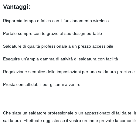
Vantaggi:
Risparmia tempo e fatica con il funzionamento wireless
Portalo sempre con te grazie al suo design portatile
Saldature di qualità professionale a un prezzo accessibile
Eseguire un'ampia gamma di attività di saldatura con facilità
Regolazione semplice delle impostazioni per una saldatura precisa e
Prestazioni affidabili per gli anni a venire
Che siate un saldatore professionale o un appassionato di fai da te, la
saldatura. Effettuate oggi stesso il vostro ordine e provate la comodità