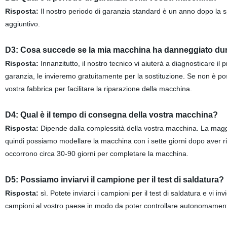
Risposta:
Il nostro periodo di garanzia standard è un anno dopo la sp
aggiuntivo.
D3: Cosa succede se la mia macchina ha danneggiato dura
Risposta:
Innanzitutto, il nostro tecnico vi aiuterà a diagnosticare il
garanzia, le invieremo gratuitamente per la sostituzione. Se non è pos
vostra fabbrica per facilitare la riparazione della macchina.
D4: Qual è il tempo di consegna della vostra macchina?
Risposta:
Dipende dalla complessità della vostra macchina. La magg
quindi possiamo modellare la macchina con i sette giorni dopo aver
occorrono circa 30-90 giorni per completare la macchina.
D5: Possiamo inviarvi il campione per il test di saldatura?
Risposta:
sì. Potete inviarci i campioni per il test di saldatura e vi 
campioni al vostro paese in modo da poter controllare autonomamente 