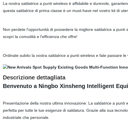
La nostra saldatrice a punti wireless è affidabile e durevole, garante
questa saldatrice di prima classe è un must-have nel vostro kit di utens
Non perdete l'opportunità di possedere la migliore saldatrice a punti su
scopri la comodità e l'efficienza che offre!
Ordinate
subito la vostra saldatrice a punti wireless e fate passare le
Descrizione dettagliata
Benvenuto a Ningbo Xinsheng Intelligent Equi
Presentazione della nostra ultima innovazione: La saldatrice a punti wi
perfetta per tutte le tue esigenze di saldatura. Grazie alla sua tecnolog
industriale che personale.