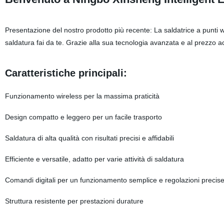
Presentazione del nostro prodotto più recente: La saldatrice a punti wi
saldatura fai da te. Grazie alla sua tecnologia avanzata e al prezzo acc
Caratteristiche principali:
Funzionamento wireless per la massima praticità
Design compatto e leggero per un facile trasporto
Saldatura di alta qualità con risultati precisi e affidabili
Efficiente e versatile, adatto per varie attività di saldatura
Comandi digitali per un funzionamento semplice e regolazioni precis
Struttura resistente per prestazioni durature