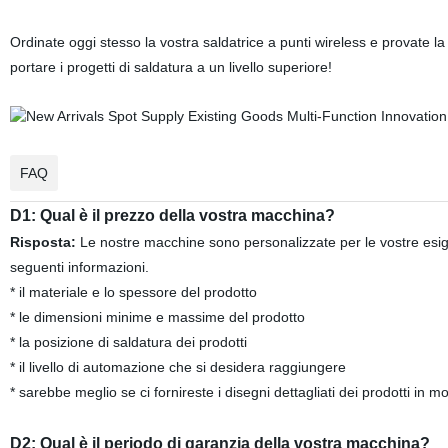
Ordinate oggi stesso la vostra saldatrice a punti wireless e provate la
portare i progetti di saldatura a un livello superiore!
FAQ
D1: Qual è il prezzo della vostra macchina?
Risposta:
Le nostre macchine sono personalizzate per le vostre esige
seguenti informazioni.
* il materiale e lo spessore del prodotto
* le dimensioni minime e massime del prodotto
* la posizione di saldatura dei prodotti
* il livello di automazione che si desidera raggiungere
* sarebbe meglio se ci fornireste i disegni dettagliati dei prodotti in m
D2: Qual è il periodo di garanzia della vostra macchina?