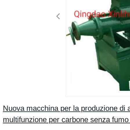
Nuova macchina per la produzione di as
multifunzione per carbone senza fumo 