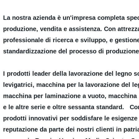
La nostra azienda è un'impresa completa speci
produzione, vendita e assistenza. Con attrezz
professionale di ricerca e sviluppo, e gestion
standardizzazione del processo di produzion
I prodotti leader della lavorazione del legno 
levigatrici, macchina per la lavorazione del l
macchina per laminazione a vuoto, macchina 
e le altre serie e oltre sessanta standard. Con
prodotti innovativi per soddisfare le esigenze 
reputazione da parte dei nostri clienti in patri