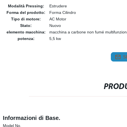
Modalità Pressing:
Estrudere
Forma del prodotto:
Forma Cilindro
Tipo di motore:
AC Motor
Stato:
Nuovo
elemento macchina:
macchina a carbone non fumé multifunzion
potenza:
5,5 kw
S
PRODU
Informazioni di Base.
Model No.