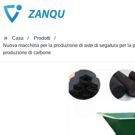
ZANQU
Casa
Prodotti
Nuova macchina per la produzione di aste di segatura per la 
produzione di carbone