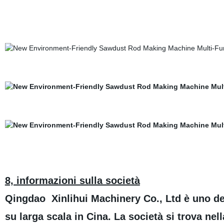
8, informazioni sulla società
Qingdao Xinlihui Machinery Co., Ltd è uno dei
su larga scala in Cina. La società si trova nel