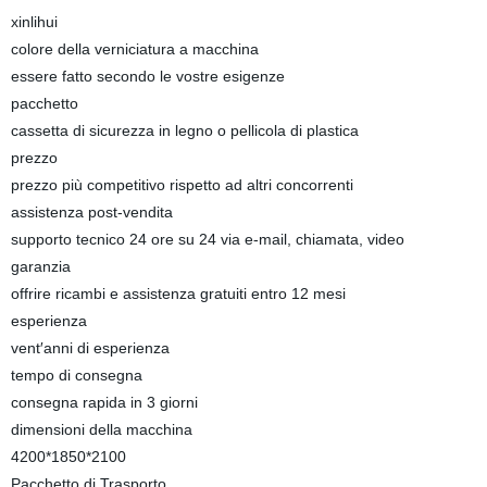
xinlihui
colore della verniciatura a macchina
essere fatto secondo le vostre esigenze
pacchetto
cassetta di sicurezza in legno o pellicola di plastica
prezzo
prezzo più competitivo rispetto ad altri concorrenti
assistenza post-vendita
supporto tecnico 24 ore su 24 via e-mail, chiamata, video
garanzia
offrire ricambi e assistenza gratuiti entro 12 mesi
esperienza
vent′anni di esperienza
tempo di consegna
consegna rapida in 3 giorni
dimensioni della macchina
4200*1850*2100
Pacchetto di Trasporto