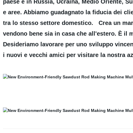
paese e in Russia, Ucraina, Medio Oriente, Sud
e aree. Abbiamo guadagnato la fiducia dei clien
tra lo stesso settore domestico. Crea un mar
vendono bene sia in casa che all'estero. È il m
Desideriamo lavorare per uno sviluppo vincente
i nuovi e vecchi amici per visitare la nostra 