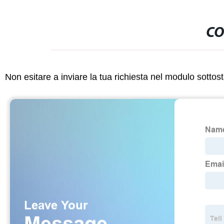
CO
Non esitare a inviare la tua richiesta nel modulo sotto