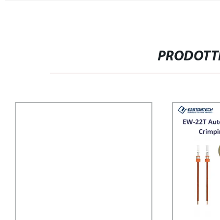
PRODOTTI