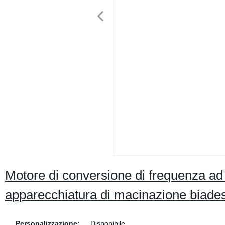
Motore di conversione di frequenza ad 
apparecchiatura di macinazione biade
Personalizzazione:
Disponibile