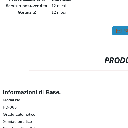
Servizio post-vendita:
12 mesi
Garanzia:
12 mesi
S
PRODU
Informazioni di Base.
Model No.
FD-965
Grado automatico
Semiautomatico