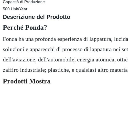
Capacità di Produzione
500 Unit/Year
Descrizione del Prodotto
Perché Ponda?
Fonda ha una profonda esperienza di lappatura, lucida
soluzioni e apparecchi di processo di lappatura nei set
dell'aviazione, dell'automobile, energia atomica, ottic
zaffiro industriale; plastiche, e qualsiasi altro materi
Prodotti Mostra