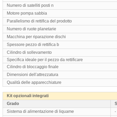
Numero di satelliti posti n
Motore pompa sabbia
Parallelismo di rettifica del prodotto
Numero di ruote planetarie
Macchina per riparazione dischi
Spessore pezzo di rettifica b
Cilindro di sollevamento
Specifica ideale per il pezzo da rettificare
Cilindro di bloccaggio finale
Dimensioni dell'attrezzatura
Qualità delle apparecchiature
Kit opzionali integrati
Grado
S
Sistema di alimentazione di liquame
-