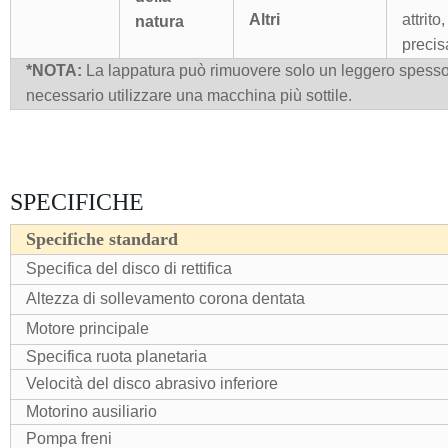
Altri
attrito
natura
precis
*NOTA:
La lappatura può rimuovere solo un leggero spessore
necessario utilizzare una macchina più sottile.
SPECIFICHE
Specifiche standard
Specifica del disco di rettifica
Altezza di sollevamento corona dentata
Motore principale
Specifica ruota planetaria
Velocità del disco abrasivo inferiore
Motorino ausiliario
Pompa freni