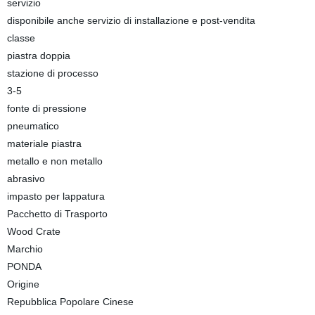
servizio
disponibile anche servizio di installazione e post-vendita
classe
piastra doppia
stazione di processo
3-5
fonte di pressione
pneumatico
materiale piastra
metallo e non metallo
abrasivo
impasto per lappatura
Pacchetto di Trasporto
Wood Crate
Marchio
PONDA
Origine
Repubblica Popolare Cinese