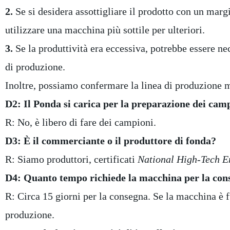
2.
Se si desidera assottigliare il prodotto con un mar
utilizzare una macchina più sottile per ulteriori.
3.
Se la produttività era eccessiva, potrebbe essere ne
di produzione.
Inoltre, possiamo confermare la linea di produzione 
D2: Il Ponda si carica per la preparazione dei cam
R: No, è libero di fare dei campioni.
D3: È il commerciante o il produttore di fonda?
R: Siamo produttori, certificati
National High-Tech E
D4: Quanto tempo richiede la macchina per la con
R: Circa 15 giorni per la consegna. Se la macchina è 
produzione.