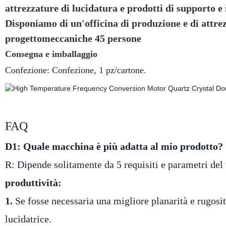
attrezzature di lucidatura e prodotti di supporto 
Disponiamo di un'officina di produzione e di attrez
progettomeccaniche 45 persone
Consegna e imballaggio
Confezione: Confezione, 1 pz/cartone.
FAQ
D1: Quale macchina è più adatta al mio prodotto?
R: Dipende solitamente da 5 requisiti e parametri del 
produttività:
1.
Se fosse necessaria una migliore planarità e rugosità
lucidatrice.