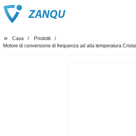
ZANQU
Casa
Prodotti
Motore di conversione di frequenza ad alta temperatura Crist