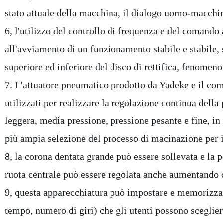
stato attuale della macchina, il dialogo uomo-macchin
6, l'utilizzo del controllo di frequenza e del comand
all'avviamento di un funzionamento stabile e stabile,
superiore ed inferiore del disco di rettifica, fenomeno
7. L'attuatore pneumatico prodotto da Yadeke e il 
utilizzati per realizzare la regolazione continua della 
leggera, media pressione, pressione pesante e fine, i
più ampia selezione del processo di macinazione per 
8, la corona dentata grande può essere sollevata e la 
ruota centrale può essere regolata anche aumentando 
9, questa apparecchiatura può impostare e memorizzare
tempo, numero di giri) che gli utenti possono sceglier