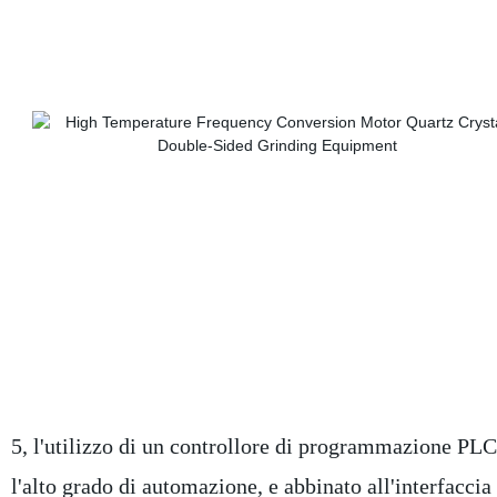
5, l'utilizzo di un controllore di programmazione PLC
l'alto grado di automazione, e abbinato all'interfacc