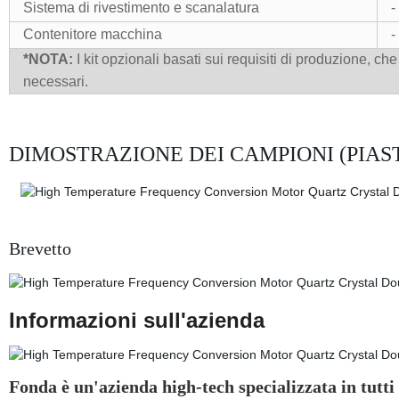
Sistema di rivestimento e scanalatura
-
Contenitore macchina
-
*NOTA:
I kit opzionali basati sui requisiti di produzione, 
necessari.
DIMOSTRAZIONE DEI CAMPIONI (PIAS
Brevetto
Informazioni sull'azienda
Fonda è un'azienda high-tech specializzata in tutti i