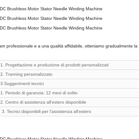
team professionale e a una qualità affidabile, otteniamo gradualmente la 
1. Progettazione e produzione di prodotti personalizzati
2. Tranning personalizzato
3.Suggerimenti tecnici
1. Periodo di garanzia: 12 mesi di solito
2. Centro di assistenza all'estero disponibile
3. Tecnici disponibili per l'assistenza all'estero