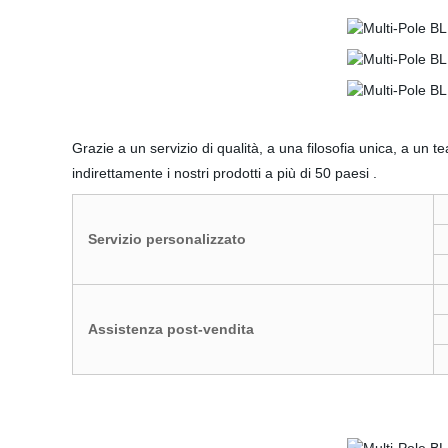
Grazie a un servizio di qualità, a una filosofia unica, a un 
indirettamente i nostri prodotti a più di 50 paesi .
Servizio personalizzato
Assistenza post-vendita