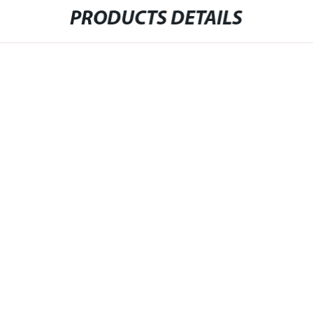
PRODUCTS DETAILS