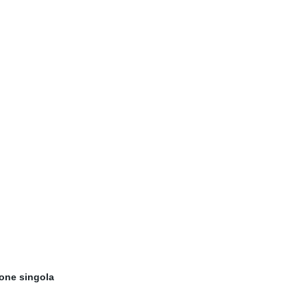
one singola