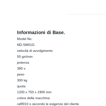
Informazioni di Base.
Model No.
ND-SW01G
velocità di avvolgimento
50 giri/min
potenza
380 v.
peso
300 kg
quota
1200 x 750 x 1900 mm
colore della macchina
ral9010 o secondo le esigenze del cliente