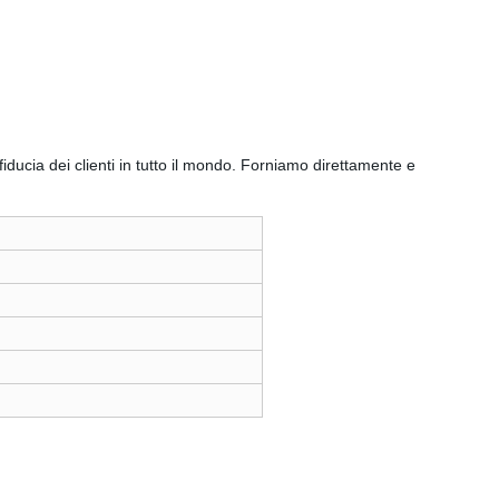
fiducia dei clienti in tutto il mondo. Forniamo direttamente e