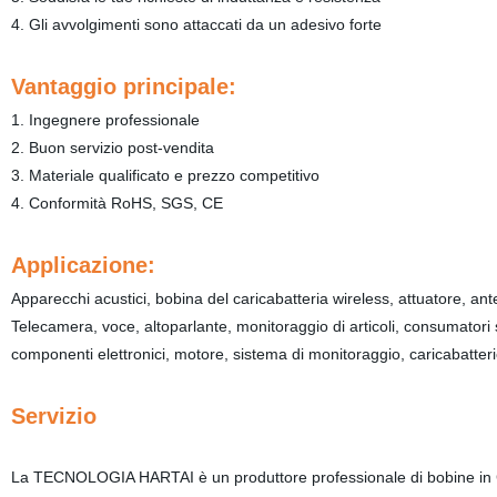
4. Gli avvolgimenti sono attaccati da un adesivo forte
Vantaggio principale:
1. Ingegnere professionale
2. Buon servizio post-vendita
3. Materiale qualificato e prezzo competitivo
4. Conformità RoHS, SGS, CE
Applicazione:
Apparecchi acustici, bobina del caricabatteria wireless, attuatore, 
Telecamera, voce, altoparlante, monitoraggio di articoli, consumatori 
componenti elettronici, motore, sistema di monitoraggio, caricabatterie,
Servizio
La TECNOLOGIA HARTAI è un produttore professionale di bobine in Ci