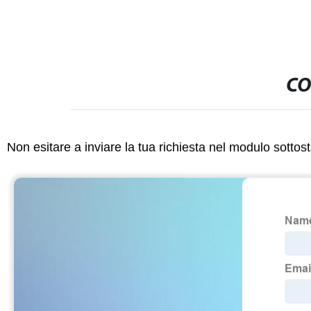
CO
Non esitare a inviare la tua richiesta nel modulo sotto