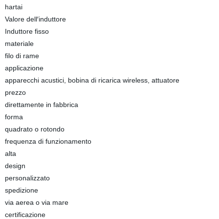
hartai
Valore dell′induttore
Induttore fisso
materiale
filo di rame
applicazione
apparecchi acustici, bobina di ricarica wireless, attuatore
prezzo
direttamente in fabbrica
forma
quadrato o rotondo
frequenza di funzionamento
alta
design
personalizzato
spedizione
via aerea o via mare
certificazione