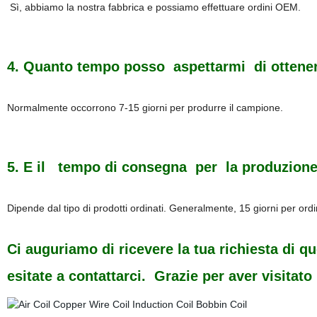
Sì, abbiamo la nostra fabbrica e possiamo effettuare ordini OEM.
4. Quanto tempo posso aspettarmi di ottene
Normalmente occorrono 7-15 giorni per produrre il campione.
5. E il tempo di consegna per la produzion
Dipende dal tipo di prodotti ordinati. Generalmente, 15 giorni per ord
Ci auguriamo di ricevere la tua richiesta di 
esitate a contattarci. Grazie per aver visitato