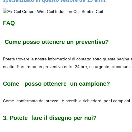
specializzato in questo settore da 15 anni.
FAQ
Come posso ottenere un preventivo?
Potete trovare le nostre informazioni di contatto sotto questa pagina 
esatto. Forniremo un preventivo entro 24 ore, se urgente, ci comunichi
Come posso ottenere un campione?
Come confermato dal prezzo, è possibile richiedere per i campioni
3. Potete fare il disegno per noi?