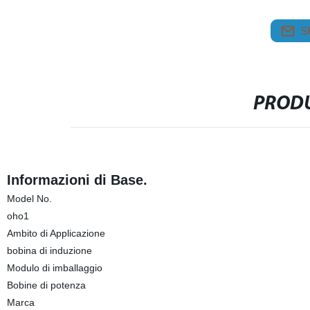
S
PRODU
Informazioni di Base.
Model No.
oho1
Ambito di Applicazione
bobina di induzione
Modulo di imballaggio
Bobine di potenza
Marca