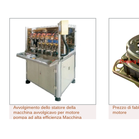
Avvolgimento dello statore della
Prezzo di fabb
macchina avvolgicavo per motore
motore
pompa ad alta efficienza Macchina