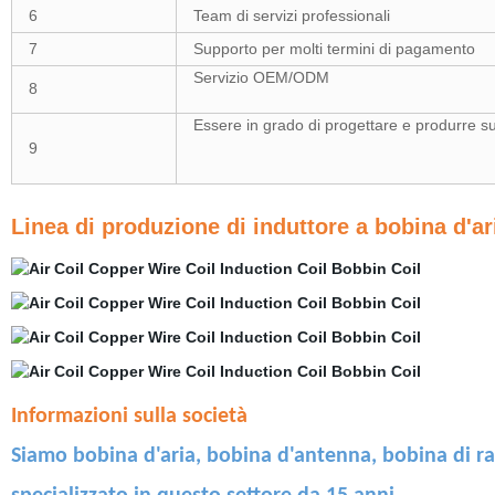
6
Team di servizi professionali
7
Supporto per molti termini di pagamento
Servizio OEM/ODM
8
Essere in grado di progettare e produrre su 
9
Linea di produzione di induttore a bobina d'a
Informazioni sulla società
Siamo bobina d'aria, bobina d'antenna, bobina di ram