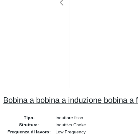
Bobina a bobina a induzione bobina a f
Tipo:
Induttore fisso
Struttura:
Induttivo Choke
Frequenza di lavoro:
Low Frequency